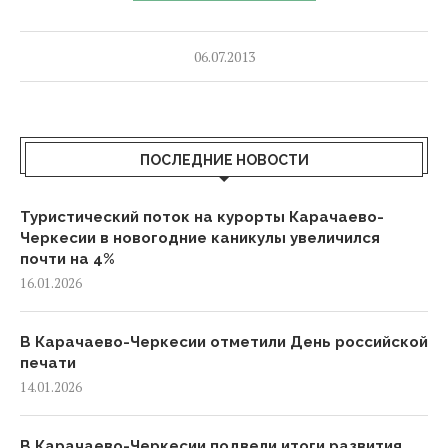
06.07.2013
ПОСЛЕДНИЕ НОВОСТИ
Туристический поток на курорты Карачаево-
Черкесии в новогодние каникулы увеличился
почти на 4%
16.01.2026
В Карачаево-Черкесии отметили День российской
печати
14.01.2026
В Карачаево-Черкесии подвели итоги развития