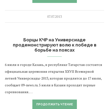
07.07.2013
Борцы КЧР на Универсиаде
продемонстрируют волю к победе в
борьбе на поясах
6 июля в городе Казань, в республике Татарстан состоится
официальная церемония открытия XXVII Всемирной
летней Универсиады-2013, которая продлится до 17 июля,
сообщает 09-news.ru. 5 июля в Казани проходят первые
соревнования. …
ПРОДОЛЖИТЬ ЧТЕНИЕ