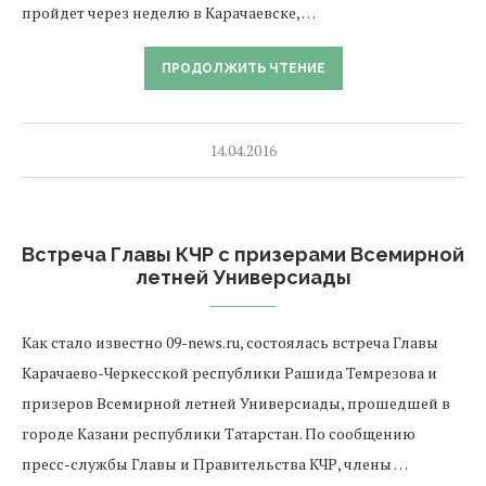
пройдет через неделю в Карачаевске, …
ПРОДОЛЖИТЬ ЧТЕНИЕ
14.04.2016
Встреча Главы КЧР с призерами Всемирной
летней Универсиады
Как стало известно 09-news.ru, состоялась встреча Главы
Карачаево-Черкесской республики Рашида Темрезова и
призеров Всемирной летней Универсиады, прошедшей в
городе Казани республики Татарстан. По сообщению
пресс-службы Главы и Правительства КЧР, члены …