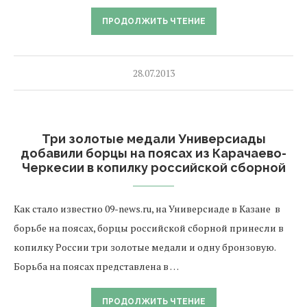
ПРОДОЛЖИТЬ ЧТЕНИЕ
28.07.2013
Три золотые медали Универсиады
добавили борцы на поясах из Карачаево-
Черкесии в копилку российской сборной
Как стало известно 09-news.ru, на Универсиаде в Казане в
борьбе на поясах, борцы российской сборной принесли в
копилку России три золотые медали и одну бронзовую.
Борьба на поясах представлена в …
ПРОДОЛЖИТЬ ЧТЕНИЕ