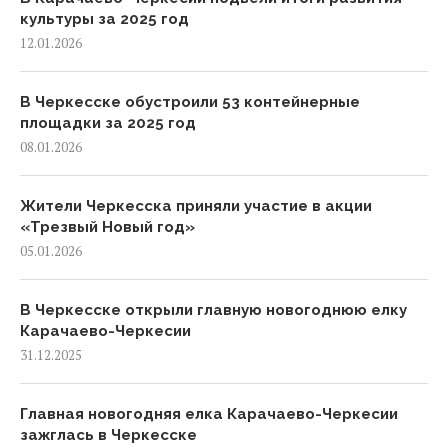
культуры за 2025 год
12.01.2026
В Черкесске обустроили 53 контейнерные
площадки за 2025 год
08.01.2026
Жители Черкесска приняли участие в акции
«Трезвый Новый год»
05.01.2026
В Черкесске открыли главную новогоднюю елку
Карачаево-Черкесии
31.12.2025
Главная новогодняя елка Карачаево-Черкесии
зажглась в Черкесске