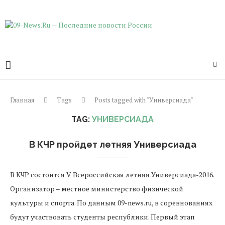
Главная
Tags
Posts tagged with "Универсиада"
TAG:
УНИВЕРСИАДА
В КЧР пройдет летняя Универсиада
В КЧР состоится V Всероссийская летняя Универсиада-2016.
Организатор – местное министерство физической
культуры и спорта. По данным 09-news.ru, в соревнованиях
будут участвовать студенты республики. Первый этап