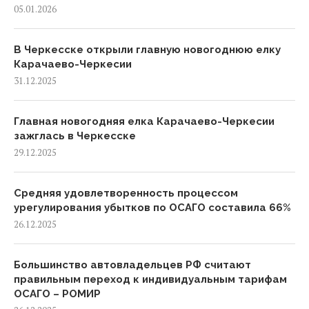
05.01.2026
В Черкесске открыли главную новогоднюю елку
Карачаево-Черкесии
31.12.2025
Главная новогодняя елка Карачаево-Черкесии
зажглась в Черкесске
29.12.2025
Средняя удовлетворенность процессом
урегулирования убытков по ОСАГО составила 66%
26.12.2025
Большинство автовладельцев РФ считают
правильным переход к индивидуальным тарифам
ОСАГО – РОМИР