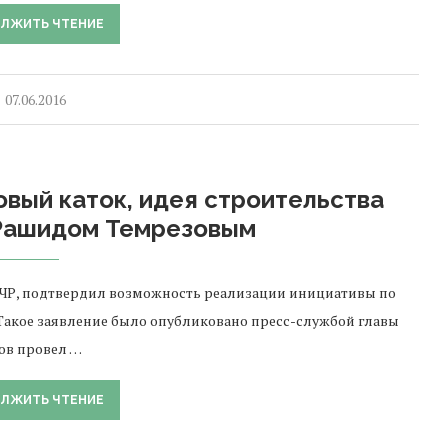
ЛЖИТЬ ЧТЕНИЕ
07.06.2016
овый каток, идея строительства
Рашидом Темрезовым
 КЧР, подтвердил возможность реализации инициативы по
 Такое заявление было опубликовано пресс-службой главы
зов провел …
ЛЖИТЬ ЧТЕНИЕ