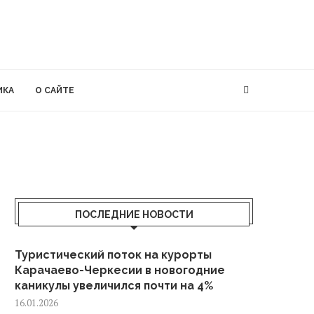
ИКА
О САЙТЕ
ПОСЛЕДНИЕ НОВОСТИ
Туристический поток на курорты
Карачаево-Черкесии в новогодние
каникулы увеличился почти на 4%
16.01.2026