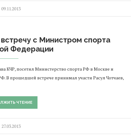
09.11.2013
 встречу с Министром спорта
кой Федерации
глава КЧР, посетил Министерство спорта РФ в Москве и
Ф. В прошедшей встрече принимал участи Расул Чотчаев,
ЛЖИТЬ ЧТЕНИЕ
27.03.2013