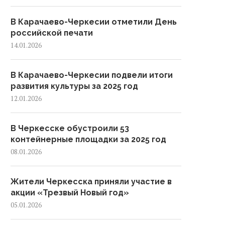
В Карачаево-Черкесии отметили День
российской печати
14.01.2026
В Карачаево-Черкесии подвели итоги
развития культуры за 2025 год
12.01.2026
В Черкесске обустроили 53
контейнерные площадки за 2025 год
08.01.2026
Жители Черкесска приняли участие в
акции «Трезвый Новый год»
05.01.2026