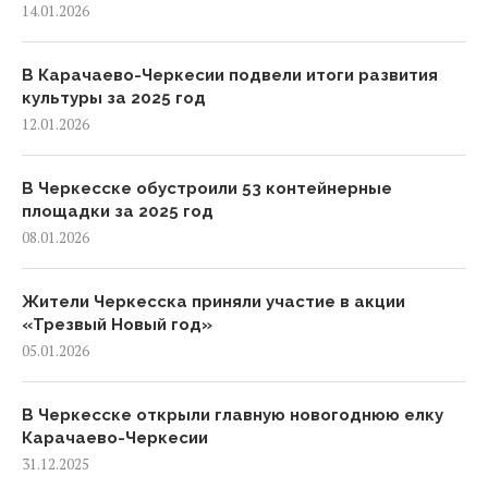
14.01.2026
В Карачаево-Черкесии подвели итоги развития
культуры за 2025 год
12.01.2026
В Черкесске обустроили 53 контейнерные
площадки за 2025 год
08.01.2026
Жители Черкесска приняли участие в акции
«Трезвый Новый год»
05.01.2026
В Черкесске открыли главную новогоднюю елку
Карачаево-Черкесии
31.12.2025