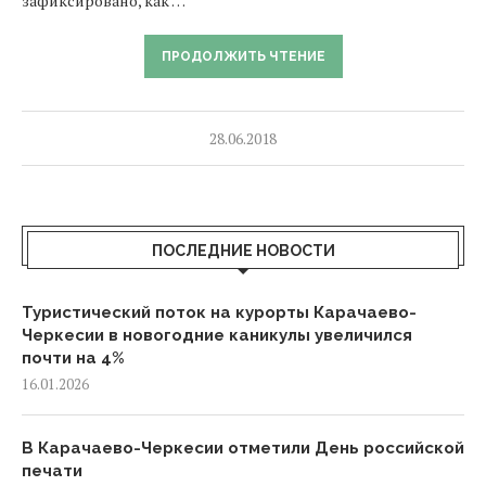
зафиксировано, как …
ПРОДОЛЖИТЬ ЧТЕНИЕ
28.06.2018
ПОСЛЕДНИЕ НОВОСТИ
Туристический поток на курорты Карачаево-
Черкесии в новогодние каникулы увеличился
почти на 4%
16.01.2026
В Карачаево-Черкесии отметили День российской
печати