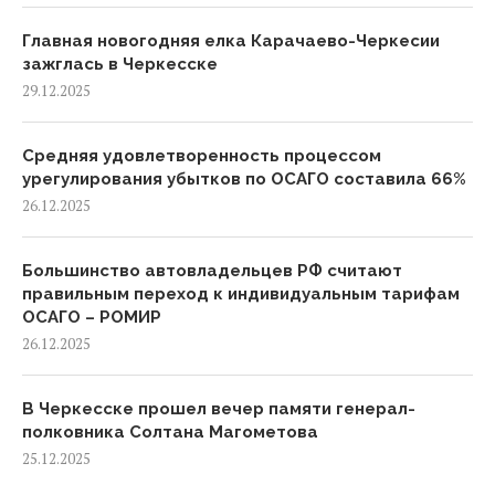
Главная новогодняя елка Карачаево-Черкесии
зажглась в Черкесске
29.12.2025
Средняя удовлетворенность процессом
урегулирования убытков по ОСАГО составила 66%
26.12.2025
Большинство автовладельцев РФ считают
правильным переход к индивидуальным тарифам
ОСАГО – РОМИР
26.12.2025
В Черкесске прошел вечер памяти генерал-
полковника Солтана Магометова
25.12.2025