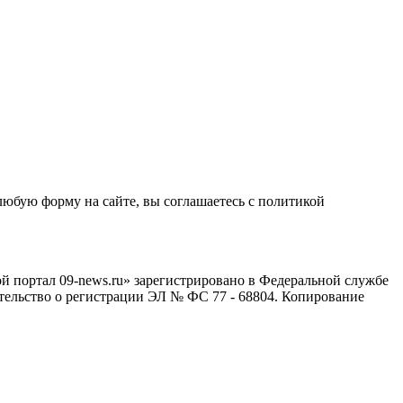
любую форму на сайте, вы соглашаетесь с политикой
й портал 09-news.ru» зарегистрировано в Федеральной службе
тельство о регистрации ЭЛ № ФС 77 - 68804. Копирование