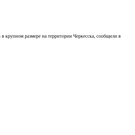
 в крупном размере на территории Черкесска, сообщили в