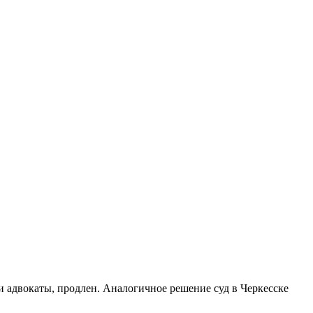
и адвокаты, продлен. Аналогичное решение суд в Черкесске