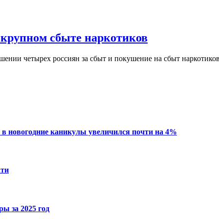
 крупном сбыте наркотиков
шении четырех россиян за сбыт и покушение на сбыт наркотиков
 в новогодние каникулы увеличился почти на 4%
ати
ы за 2025 год