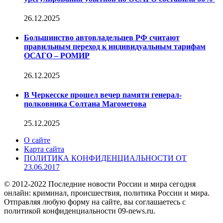
26.12.2025
Большинство автовладельцев РФ считают
правильным переход к индивидуальным тарифам
ОСАГО – РОМИР
26.12.2025
В Черкесске прошел вечер памяти генерал-
полковника Солтана Магометова
25.12.2025
О сайте
Карта сайта
ПОЛИТИКА КОНФИДЕНЦИАЛЬНОСТИ ОТ
23.06.2017
© 2012-2022 Последние новости России и мира сегодня
онлайн: криминал, происшествия, политика России и мира.
Отправляя любую форму на сайте, вы соглашаетесь с
политикой конфиденциальности 09-news.ru.