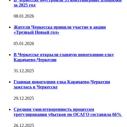
за 2025 год
08.01.2026
Жители Черкесска приняли участие в акции
«Трезвый Новый год»
05.01.2026
В Черкесске открыли главную новогоднюю елку
Карачаево-Черкесии
31.12.2025
Главная новогодняя елка Карачаево-Черкесии
зажглась в Черкесске
29.12.2025
Средняя удовлетворенность процессом
урегулирования убытков по ОСАГО составила 66%
26.12.2025