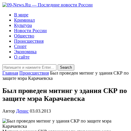
В мире
Криминал
Культура
Новости России
Общество
Происшествия
Спорт
Экономика
О сайте
Главная
Происшествия
Был проведен митинг у здания СКР по
защите мэра Карачаевска
Был проведен митинг у здания СКР по
защите мэра Карачаевска
Автор
Денис
03.03.2013