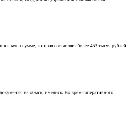
нозначен сумме, которая составляет более 453 тысяч рублей.
документы на обыск, имелись. Во время оперативного