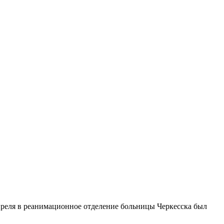
апреля в реанимационное отделение больницы Черкесска был