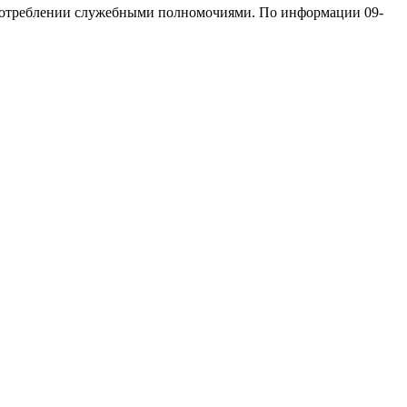
оупотреблении служебными полномочиями. По информации 09-