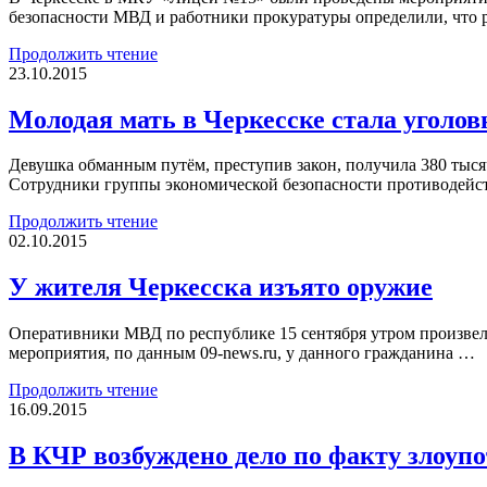
безопасности МВД и работники прокуратуры определили, что 
Продолжить чтение
23.10.2015
Молодая мать в Черкесске стала уголо
Девушка обманным путём, преступив закон, получила 380 тысяч
Сотрудники группы экономической безопасности противодейс
Продолжить чтение
02.10.2015
У жителя Черкесска изъято оружие
Оперативники МВД по республике 15 сентября утром произвел
мероприятия, по данным 09-news.ru, у данного гражданина …
Продолжить чтение
16.09.2015
В КЧР возбуждено дело по факту злоуп