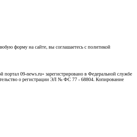
любую форму на сайте, вы соглашаетесь с политикой
й портал 09-news.ru» зарегистрировано в Федеральной службе
тельство о регистрации ЭЛ № ФС 77 - 68804. Копирование