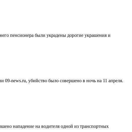
него пенсионера были украдены дорогие украшения и
 09-news.ru, убийство было совершено в ночь на 11 апреля.
ершено нападение на водителя одной из транспортных