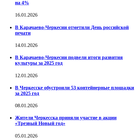
на 4%
16.01.2026
В Карачаево-Черкесии отметили День российской
печати
14.01.2026
В Карачаево-Черкесии подвели итоги развития
культуры за 2025 год
12.01.2026
В Черкесске обустроили 53 контейнерные площадки
за 2025 год
08.01.2026
Жители Черкесска приняли участие в акции
«Трезвый Новый год»
05.01.2026