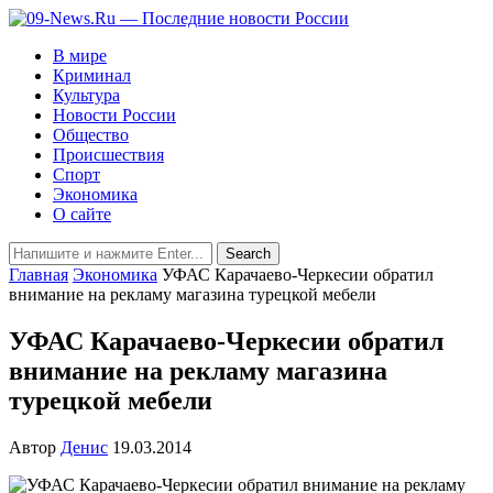
В мире
Криминал
Культура
Новости России
Общество
Происшествия
Спорт
Экономика
О сайте
Главная
Экономика
УФАС Карачаево-Черкесии обратил
внимание на рекламу магазина турецкой мебели
УФАС Карачаево-Черкесии обратил
внимание на рекламу магазина
турецкой мебели
Автор
Денис
19.03.2014