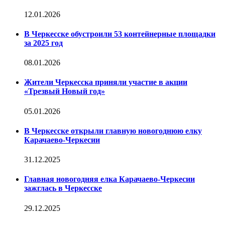
12.01.2026
В Черкесске обустроили 53 контейнерные площадки
за 2025 год
08.01.2026
Жители Черкесска приняли участие в акции
«Трезвый Новый год»
05.01.2026
В Черкесске открыли главную новогоднюю елку
Карачаево-Черкесии
31.12.2025
Главная новогодняя елка Карачаево-Черкесии
зажглась в Черкесске
29.12.2025