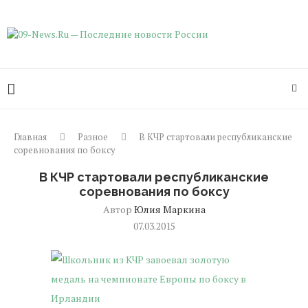
Главная
Разное
В КЧР стартовали республиканские
соревнования по боксу
В КЧР стартовали республиканские
соревнования по боксу
Автор
Юлия Маркина
07.03.2015