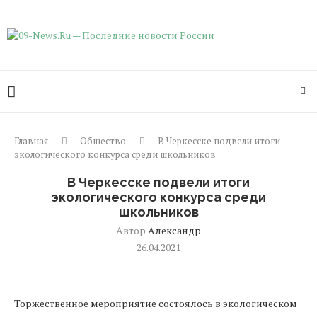
Главная
Общество
В Черкесске подвели итоги
экологического конкурса среди школьников
В Черкесске подвели итоги
экологического конкурса среди
школьников
Автор
Александр
26.04.2021
Торжественное мероприятие состоялось в экологическом