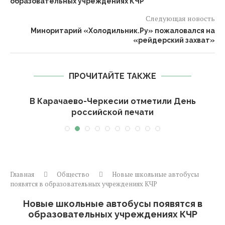
образовательных учреждениях КЧР
Следующая новость
Миноритарий «Холодильник.Ру» пожаловался на
«рейдерский захват»
ПРОЧИТАЙТЕ ТАКЖЕ
-
В Карачаево-Черкесии отметили День
российской печати
Главная
Общество
Новые школьные автобусы
появятся в образовательных учреждениях КЧР
Новые школьные автобусы появятся в
образовательных учреждениях КЧР