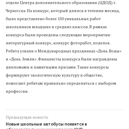
отделе Центра дополнительного образования (ЦДОД) г.
Черкесска. На конкурс, который длился в течении месяца,
было представлено более 150 уникальных работ
школьников младших и средних классов. В рамках
конкурса были проведены следующие мероприятия:
литературный конкурс, конкурс фоторабот, поделок.
Ребята узнали о Международных праздниках «День Воды»
и «День Земли». Финалисты конкурса были награждены
дипломами и памятными призами. Такие конкурсы
формируют экологическую культуру в обществе,
помогают ребятам правильно определиться с выбором
профессии.
Предыдущая новость
Новые школьные автобусы появятся в