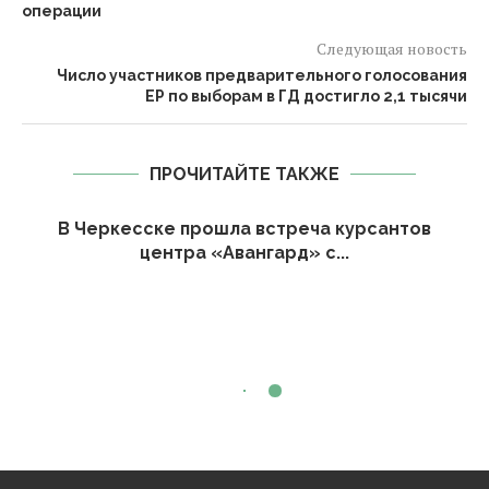
операции
Следующая новость
Число участников предварительного голосования
ЕР по выборам в ГД достигло 2,1 тысячи
ПРОЧИТАЙТЕ ТАКЖЕ
В Черкесске прошла встреча курсантов
центра «Авангард» с...