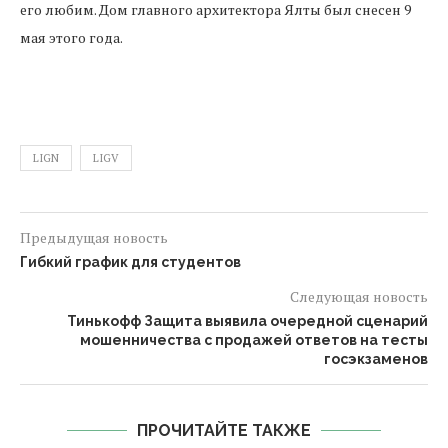
его любим. Дом главного архитектора Ялты был снесен 9
мая этого года.
LIGN
LIGV
Предыдущая новость
Гибкий график для студентов
Следующая новость
Тинькофф Защита выявила очередной сценарий
мошенничества с продажей ответов на тесты
госэкзаменов
ПРОЧИТАЙТЕ ТАКЖЕ