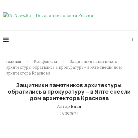
Главная
Конфликты
Защитники памятников
архитектуры обратились в прокуратуру – в Ялте снесли дом
архитектора Краснова
Защитники памятников архитектуры
обратились в прокуратуру – в Ялте снесли
дом архитектора Краснова
Автор
Влад
26.05.2022