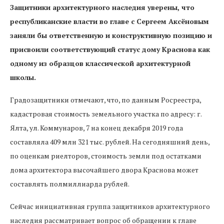
Защитники архитектурного наследия уверены, что
республиканские власти во главе с Сергеем Аксёновым
заняли бы ответственную и конструктивную позицию и
присвоили соответствующий статус дому Краснова как
одному из образцов классической архитектурной
школы.
Градозащитники отмечают, что, по данным Росреестра,
кадастровая стоимость земельного участка по адресу: г.
Ялта, ул. Коммунаров, 7 на конец декабря 2019 года
составляла 409 млн 321 тыс. рублей. На сегодняшний день,
по оценкам риелторов, стоимость земли под остатками
дома архитектора высочайшего двора Краснова может
составлять полмиллиарда рублей.
Сейчас инициативная группа защитников архитектурного
наследия рассматривает вопрос об обращении к главе