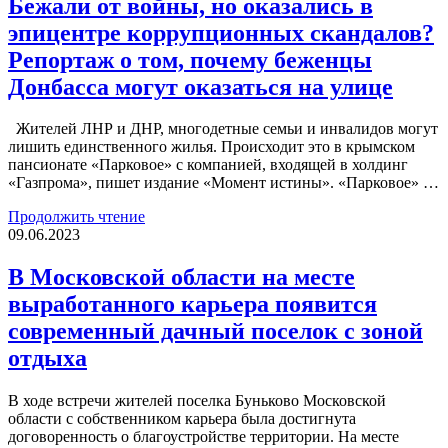
Бежали от войны, но оказались в
эпицентре коррупционных скандалов?
Репортаж о том, почему беженцы
Донбасса могут оказаться на улице
Жителей ЛНР и ДНР, многодетные семьи и инвалидов могут
лишить единственного жилья. Происходит это в крымском
пансионате «Парковое» с компанией, входящей в холдинг
«Газпрома», пишет издание «Момент истины». «Парковое» …
Продолжить чтение
09.06.2023
В Московской области на месте
выработанного карьера появится
современный дачный поселок с зоной
отдыха
В ходе встречи жителей поселка Буньково Московской
области с собственником карьера была достигнута
договоренность о благоустройстве территории. На месте