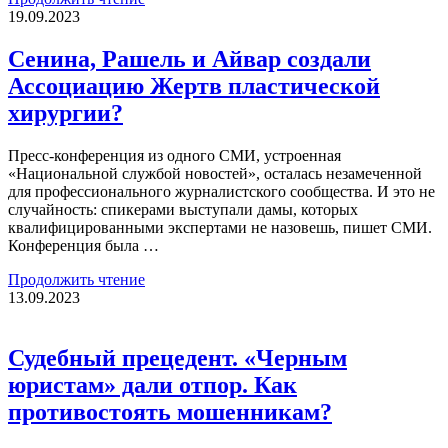
19.09.2023
Сенина, Рашель и Айвар создали
Ассоциацию Жертв пластической
хирургии?
Пресс-конференция из одного СМИ, устроенная
«Национальной службой новостей», осталась незамеченной
для профессионального журналистского сообщества. И это не
случайность: спикерами выступали дамы, которых
квалифицированными экспертами не назовешь, пишет СМИ.
Конференция была …
Продолжить чтение
13.09.2023
Судебный прецедент. «Черным
юристам» дали отпор. Как
противостоять мошенникам?