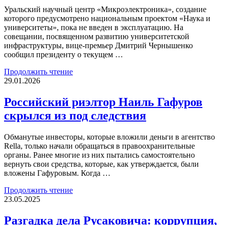
Уральский научный центр «Микроэлектроника», создание
которого предусмотрено национальным проектом «Наука и
университеты», пока не введен в эксплуатацию. На
совещании, посвященном развитию университетской
инфраструктуры, вице-премьер Дмитрий Чернышенко
сообщил президенту о текущем …
Продолжить чтение
29.01.2026
Российский риэлтор Наиль Гафуров
скрылся из под следствия
Обманутые инвесторы, которые вложили деньги в агентство
Rella, только начали обращаться в правоохранительные
органы. Ранее многие из них пытались самостоятельно
вернуть свои средства, которые, как утверждается, были
вложены Гафуровым. Когда …
Продолжить чтение
23.05.2025
Разгадка дела Русаковича: коррупция,