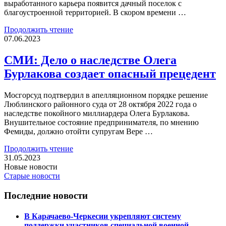
выработанного карьера появится дачный поселок с
благоустроенной территорией. В скором времени …
Продолжить чтение
07.06.2023
СМИ: Дело о наследстве Олега
Бурлакова создает опасный прецедент
Мосгорсуд подтвердил в апелляционном порядке решение
Люблинского районного суда от 28 октября 2022 года о
наследстве покойного миллиардера Олега Бурлакова.
Внушительное состояние предпринимателя, по мнению
Фемиды, должно отойти супругам Вере …
Продолжить чтение
31.05.2023
Новые новости
Старые новости
Последние новости
В Карачаево-Черкесии укрепляют систему
поддержки участников специальной военной