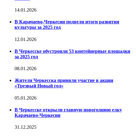
14.01.2026
В Карачаево-Черкесии подвели итоги развития
культуры за 2025 год
12.01.2026
В Черкесске обустроили 53 контейнерные площадки
за 2025 год
08.01.2026
Жители Черкесска приняли участие в акции
«Трезвый Новый год»
05.01.2026
В Черкесске открыли главную новогоднюю елку
Карачаево-Черкесии
31.12.2025