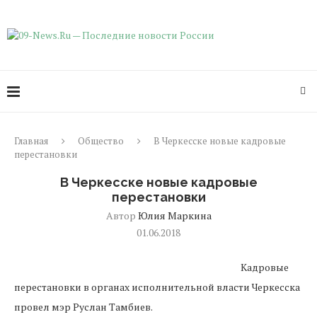
Главная
Общество
В Черкесске новые кадровые
перестановки
В Черкесске новые кадровые
перестановки
Автор
Юлия Маркина
01.06.2018
Кадровые
перестановки в органах исполнительной власти Черкесска
провел мэр Руслан Тамбиев.