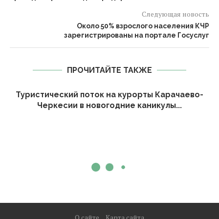
Следующая новость
Около 50% взрослого населения КЧР
зарегистрированы на портале Госуслуг
ПРОЧИТАЙТЕ ТАКЖЕ
Туристический поток на курорты Карачаево-
Черкесии в новогодние каникулы...
О сайте
Карта сайта