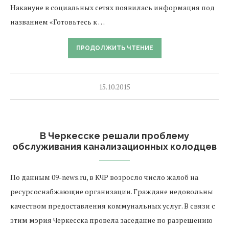
Накануне в социальных сетях появилась информация под
названием «Готовьтесь к …
ПРОДОЛЖИТЬ ЧТЕНИЕ
15.10.2015
В Черкесске решали проблему
обслуживания канализационных колодцев
По данным 09-news.ru, в КЧР возросло число жалоб на
ресурсоснабжающие организации. Граждане недовольны
качеством предоставления коммунальных услуг. В связи с
этим мэрия Черкесска провела заседание по разрешению