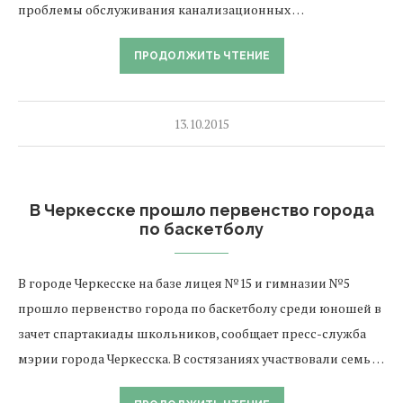
проблемы обслуживания канализационных …
ПРОДОЛЖИТЬ ЧТЕНИЕ
13.10.2015
В Черкесске прошло первенство города
по баскетболу
В городе Черкесске на базе лицея №15 и гимназии №5
прошло первенство города по баскетболу среди юношей в
зачет спартакиады школьников, сообщает пресс-служба
мэрии города Черкесска. В состязаниях участвовали семь …