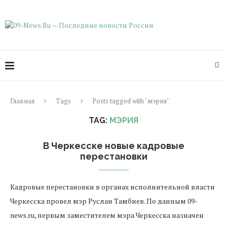
Главная
Tags
Posts tagged with "мэрия"
TAG:
МЭРИЯ
В Черкесске новые кадровые
перестановки
Кадровые перестановки в органах исполнительной власти
Черкесска провел мэр Руслан Тамбиев. По данным 09-
news.ru, первым заместителем мэра Черкесска назначен