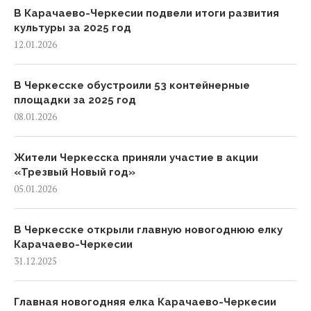
В Карачаево-Черкесии подвели итоги развития
культуры за 2025 год
12.01.2026
В Черкесске обустроили 53 контейнерные
площадки за 2025 год
08.01.2026
Жители Черкесска приняли участие в акции
«Трезвый Новый год»
05.01.2026
В Черкесске открыли главную новогоднюю елку
Карачаево-Черкесии
31.12.2025
Главная новогодняя елка Карачаево-Черкесии