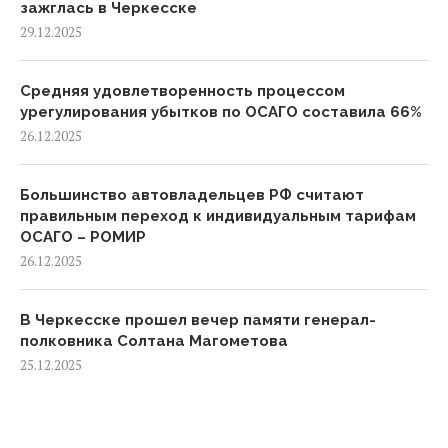
зажглась в Черкесске
29.12.2025
Средняя удовлетворенность процессом
урегулирования убытков по ОСАГО составила 66%
26.12.2025
Большинство автовладельцев РФ считают
правильным переход к индивидуальным тарифам
ОСАГО – РОМИР
26.12.2025
В Черкесске прошел вечер памяти генерал-
полковника Солтана Магометова
25.12.2025