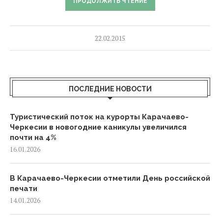
ПРОДОЛЖИТЬ ЧТЕНИЕ
22.02.2015
ПОСЛЕДНИЕ НОВОСТИ
Туристический поток на курорты Карачаево-
Черкесии в новогодние каникулы увеличился
почти на 4%
16.01.2026
В Карачаево-Черкесии отметили День российской
печати
14.01.2026