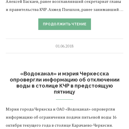
Алексей Баскаев, ранее возглавлявший секретариат главы
и правительства КЧР. Ахмед Пхешхов, ранее занимавший …
ПРОДОЛЖИТЬ ЧТЕНИЕ
01.06.2018
«Водоканал» и мэрия Черкесска
опровергли информацию об отключении
воды в столице КЧР в предстоящую
пятницу
Мэрия города Черкеска и ОАО «Водоканал» опровергли
информацию об ограничении подачи питьевой воды 16
октября текущего года в столице Карачаево-Черкесии.