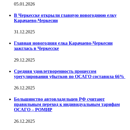
05.01.2026
В Черкесске открыли главную новогоднюю елку
Карачаево-Черкесии
31.12.2025
Главная новогодняя елка Карачаево-Черкесии
зажглась в Черкесске
29.12.2025
Средняя удовлетворенность процессом
урегулирования убытков по ОСАГО составила 66%
26.12.2025
Большинство автовладельцев РФ считают
правильным переход к индивидуальным тарифам
ОСАГО – РОМИР
26.12.2025