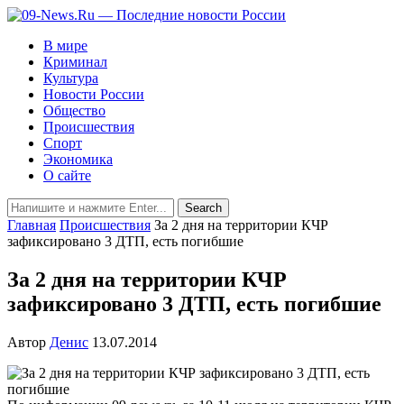
В мире
Криминал
Культура
Новости России
Общество
Происшествия
Спорт
Экономика
О сайте
Главная
Происшествия
За 2 дня на территории КЧР
зафиксировано 3 ДТП, есть погибшие
За 2 дня на территории КЧР
зафиксировано 3 ДТП, есть погибшие
Автор
Денис
13.07.2014