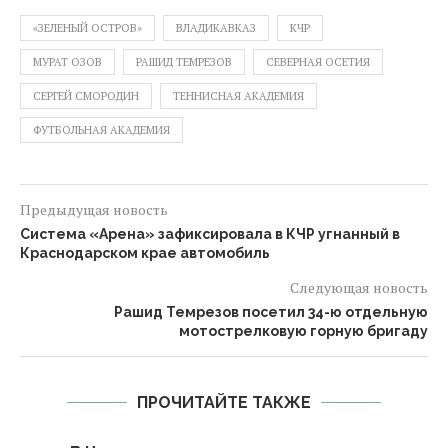
«ЗЕЛЕНЫЙ ОСТРОВ»
ВЛАДИКАВКАЗ
КЧР
МУРАТ ОЗОВ
РАШИД ТЕМРЕЗОВ
СЕВЕРНАЯ ОСЕТИЯ
СЕРГЕЙ СМОРОДИН
ТЕННИСНАЯ АКАДЕМИЯ
ФУТБОЛЬНАЯ АКАДЕМИЯ
Предыдущая новость
Система «Арена» зафиксировала в КЧР угнанный в
Краснодарском крае автомобиль
Следующая новость
Рашид Темрезов посетил 34-ю отдельную
мотострелковую горную бригаду
ПРОЧИТАЙТЕ ТАКЖЕ