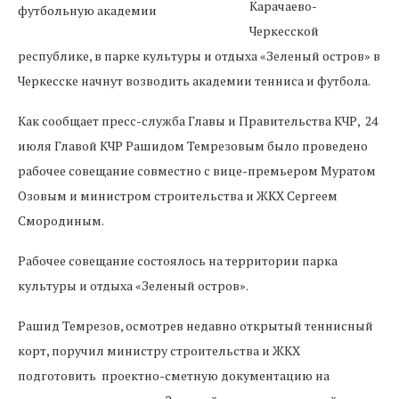
Карачаево-
Черкесской
республике, в парке культуры и отдыха «Зеленый остров» в
Черкесске начнут возводить академии тенниса и футбола.
Как сообщает пресс-служба Главы и Правительства КЧР, 24
июля Главой КЧР Рашидом Темрезовым было проведено
рабочее совещание совместно с вице-премьером Муратом
Озовым и министром строительства и ЖКХ Сергеем
Смородиным.
Рабочее совещание состоялось на территории парка
культуры и отдыха «Зеленый остров».
Рашид Темрезов, осмотрев недавно открытый теннисный
корт, поручил министру строительства и ЖКХ
подготовить проектно-сметную документацию на