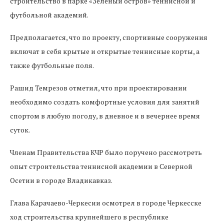
строительство в парке «Зеленый остров» теннисной и
футбольной академий.
Предполагается, что по проекту, спортивные сооружения
включат в себя крытые и открытые теннисные корты, а
также футбольные поля.
Рашид Темрезов отметил, что при проектировании
необходимо создать комфортные условия для занятий
спортом в любую погоду, в дневное и в вечернее время
суток.
Членам Правительства КЧР было поручено рассмотреть
опыт строительства теннисной академии в Северной
Осетии в городе Владикавказ.
Глава Карачаево-Черкесии осмотрел в городе Черкесске
ход строительства крупнейшего в республике