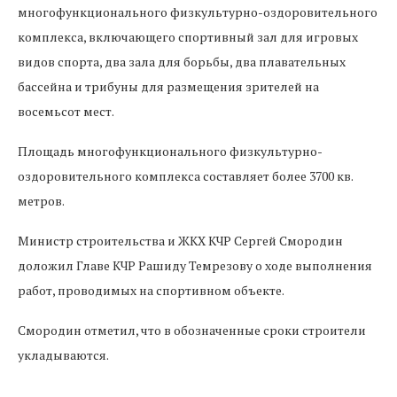
многофункционального физкультурно-оздоровительного
комплекса, включающего спортивный зал для игровых
видов спорта, два зала для борьбы, два плавательных
бассейна и трибуны для размещения зрителей на
восемьсот мест.
Площадь многофункционального физкультурно-
оздоровительного комплекса составляет более 3700 кв.
метров.
Министр строительства и ЖКХ КЧР Сергей Смородин
доложил Главе КЧР Рашиду Темрезову о ходе выполнения
работ, проводимых на спортивном объекте.
Смородин отметил, что в обозначенные сроки строители
укладываются.