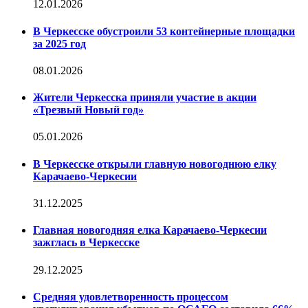
12.01.2026
В Черкесске обустроили 53 контейнерные площадки
за 2025 год
08.01.2026
Жители Черкесска приняли участие в акции
«Трезвый Новый год»
05.01.2026
В Черкесске открыли главную новогоднюю елку
Карачаево-Черкесии
31.12.2025
Главная новогодняя елка Карачаево-Черкесии
зажглась в Черкесске
29.12.2025
Средняя удовлетворенность процессом