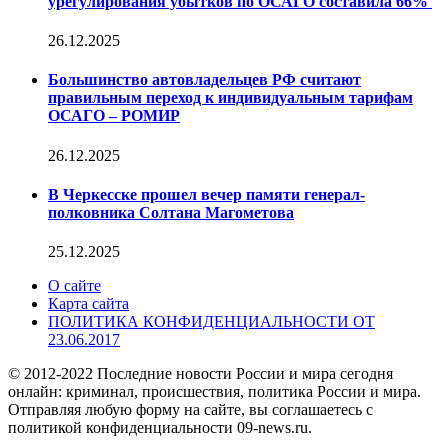
урегулирования убытков по ОСАГО составила 66%
26.12.2025
Большинство автовладельцев РФ считают
правильным переход к индивидуальным тарифам
ОСАГО – РОМИР
26.12.2025
В Черкесске прошел вечер памяти генерал-
полковника Солтана Магометова
25.12.2025
О сайте
Карта сайта
ПОЛИТИКА КОНФИДЕНЦИАЛЬНОСТИ ОТ
23.06.2017
© 2012-2022 Последние новости России и мира сегодня
онлайн: криминал, происшествия, политика России и мира.
Отправляя любую форму на сайте, вы соглашаетесь с
политикой конфиденциальности 09-news.ru.