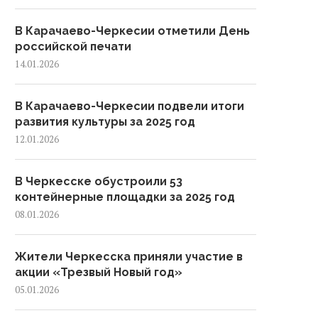
В Карачаево-Черкесии отметили День
российской печати
14.01.2026
В Карачаево-Черкесии подвели итоги
развития культуры за 2025 год
12.01.2026
В Черкесске обустроили 53
контейнерные площадки за 2025 год
08.01.2026
Жители Черкесска приняли участие в
акции «Трезвый Новый год»
05.01.2026