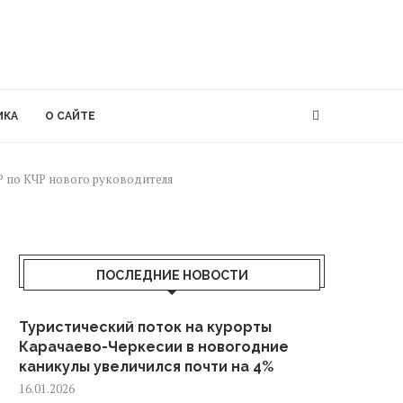
ИКА
О САЙТЕ
 по КЧР нового руководителя
ПОСЛЕДНИЕ НОВОСТИ
Туристический поток на курорты
Карачаево-Черкесии в новогодние
каникулы увеличился почти на 4%
16.01.2026