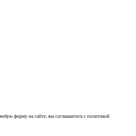
любую форму на сайте, вы соглашаетесь с политикой