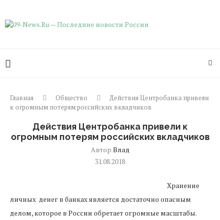
Главная
Общество
Действия Центробанка привели
к огромным потерям российских вкладчиков
Действия Центробанка привели к
огромным потерям российских вкладчиков
Автор
Влад
31.08.2018
Хранение
личных денег в банках является достаточно опасным
делом, которое в России обретает огромные масштабы.