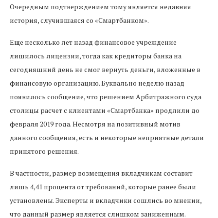
Очередным подтверждением тому является недавняя
история, случившаяся со «Смартбанком».
Еще несколько лет назад финансовое учреждение
лишилось лицензии, тогда как кредиторы банка на
сегодняшний день не смог вернуть деньги, вложенные в
финансовую организацию. Буквально неделю назад
появилось сообщение, что решением Арбитражного суда
столицы расчет с клиентами «Смартбанка» продлили до
февраля 2019 года. Несмотря на позитивный мотив
данного сообщения, есть и некоторые неприятные детали
принятого решения.
В частности, размер возмещения вкладчикам составит
лишь 4,41 процента от требований, которые ранее были
установлены. Эксперты и вкладчики сошлись во мнении,
что данный размер является слишком заниженным.