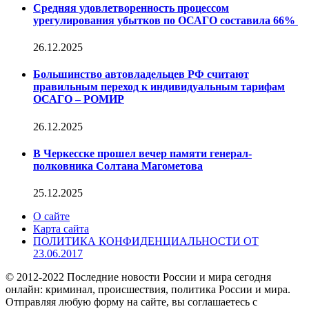
Средняя удовлетворенность процессом
урегулирования убытков по ОСАГО составила 66%
26.12.2025
Большинство автовладельцев РФ считают
правильным переход к индивидуальным тарифам
ОСАГО – РОМИР
26.12.2025
В Черкесске прошел вечер памяти генерал-
полковника Солтана Магометова
25.12.2025
О сайте
Карта сайта
ПОЛИТИКА КОНФИДЕНЦИАЛЬНОСТИ ОТ
23.06.2017
© 2012-2022 Последние новости России и мира сегодня
онлайн: криминал, происшествия, политика России и мира.
Отправляя любую форму на сайте, вы соглашаетесь с