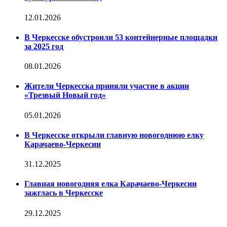
12.01.2026
В Черкесске обустроили 53 контейнерные площадки
за 2025 год
08.01.2026
Жители Черкесска приняли участие в акции
«Трезвый Новый год»
05.01.2026
В Черкесске открыли главную новогоднюю елку
Карачаево-Черкесии
31.12.2025
Главная новогодняя елка Карачаево-Черкесии
зажглась в Черкесске
29.12.2025