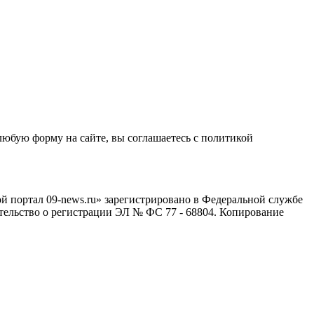
любую форму на сайте, вы соглашаетесь с политикой
й портал 09-news.ru» зарегистрировано в Федеральной службе
тельство о регистрации ЭЛ № ФС 77 - 68804. Копирование