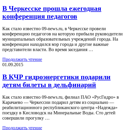
В Черкесске прошла ежегодная
конференция педагогов
Как стало известно 09-news.ru, в Черкесске провели
конференцию педагогов на которую прибыли руководители
муниципальных образовательных учреждений города. На
конференции находился мэр города и другие важные
представители власти. Во время заседания …
Продолжить чтение
01.09.2015
В КЧР гидроэнергетики подарили
детям билеты в дельфинарий
Как стало известно 09-news.ru, филиал ПАО «РусГидро» в
Карачаево — Черкессии подарил детям из социально —
реабилитационного республиканского центра «Надежда»
поездку в Кисловодск на Минеральные Воды. Сто детей
совершили прогулку …
Продолжить чтение