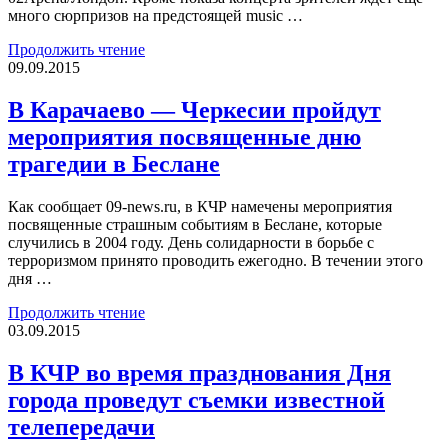
много сюрпризов на предстоящей music …
Продолжить чтение
09.09.2015
В Карачаево — Черкесии пройдут
мероприятия посвященные дню
трагедии в Беслане
Как сообщает 09-news.ru, в КЧР намечены мероприятия
посвященные страшным событиям в Беслане, которые
случились в 2004 году. День солидарности в борьбе с
терроризмом принято проводить ежегодно. В течении этого
дня …
Продолжить чтение
03.09.2015
В КЧР во время празднования Дня
города проведут съемки известной
телепередачи