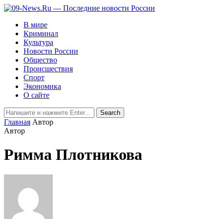
В мире
Криминал
Культура
Новости России
Общество
Происшествия
Спорт
Экономика
О сайте
Главная
Автор
Автор
Римма Плотникова