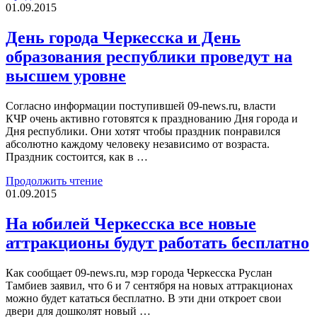
01.09.2015
День города Черкесска и День
образования республики проведут на
высшем уровне
Согласно информации поступившей 09-news.ru, власти
КЧР очень активно готовятся к празднованию Дня города и
Дня республики. Они хотят чтобы праздник понравился
абсолютно каждому человеку независимо от возраста.
Праздник состоится, как в …
Продолжить чтение
01.09.2015
На юбилей Черкесска все новые
аттракционы будут работать бесплатно
Как сообщает 09-news.ru, мэр города Черкесска Руслан
Тамбиев заявил, что 6 и 7 сентября на новых аттракционах
можно будет кататься бесплатно. В эти дни откроет свои
двери для дошколят новый …