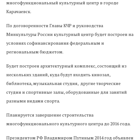
многофункциональный культурный центр в городе
Карачаевск.
По договоренности Главы КЧР и руководства
Минкультуры России культурный центр будет построен на
условиях софинансирования федеральным и
региональным бюджетом.
Будет построен архитектурный комплекс, состоящий из
нескольких зданий, куда будут входить кинозал,
библиотека, музыкальная студия, другие творческие
студии и спортивные залы, оборудованные для занятий
разными видами спорта.
Планируется завершение строительства
многофункционального культурного центра до 2016 года.
Президентом РФ Владимиром Путиным 2014 год объявлен