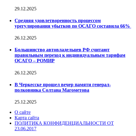
29.12.2025
Средняя удовлетворенность процессом
урегулирования убытков по ОСАГО составила 66%
26.12.2025
Большинство автовладельцев РФ считают
правильным переход к индивидуальным тарифам
ОСАГО – РОМИР
26.12.2025
В Черкесске прошел вечер памяти генерал-
полковника Солтана Магометова
25.12.2025
О сайте
Карта сайта
ПОЛИТИКА КОНФИДЕНЦИАЛЬНОСТИ ОТ
23.06.2017