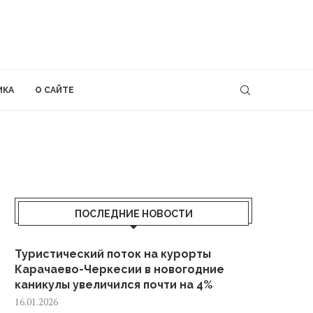
ИКА
О САЙТЕ
ПОСЛЕДНИЕ НОВОСТИ
Туристический поток на курорты
Карачаево-Черкесии в новогодние
каникулы увеличился почти на 4%
16.01.2026