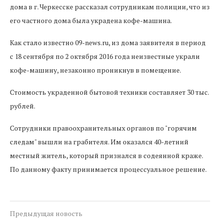
дома в г. Черкесске рассказал сотрудникам полиции, что из
его частного дома была украдена кофе-машина.
Как стало известно 09-news.ru, из дома заявителя в период
с 18 сентября по 2 октября 2016 года неизвестные украли
кофе-машину, незаконно проникнув в помещение.
Стоимость украденной бытовой техники составляет 30 тыс.
рублей.
Сотрудники правоохранительных органов по "горячим
следам" вышли на грабителя. Им оказался 40-летний
местный житель, который признался в содеянной краже.
По данному факту принимается процессуальное решение.
Предыдущая новость