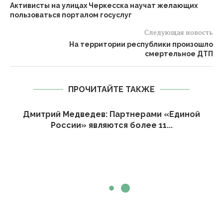
Активисты на улицах Черкесска научат желающих
пользоваться порталом госуслуг
Следующая новость
На территории республики произошло
смертельное ДТП
ПРОЧИТАЙТЕ ТАКЖЕ
Дмитрий Медведев: Партнерами «Единой
России» являются более 11...