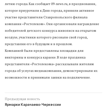
летию города. Как сообщает 09-news.ru, в праздновании,
которое приурочили к Дню города, приняли активное
участие представители Ставропольского филиала
компании «Ростелеком». Они организовали награждение
победителей детского конкурса живописи на открытом
воздухе, участники которого рисовали свой город,
представляя его в будущем и в прошлом.
Компанией были предоставлены площадки для
викторины и конкурса караоке. В ходе праздника
представители «Ростелекома» рассказывали жителям
города об услугах медиакомпании, демонстрировали их
возможности и принимали заявки на подключение.
Предыдущая новость
Ярмарки Карачаево-Черкессии