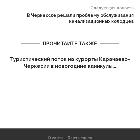
Следующая новость
В Черкесске решали проблему обслуживания
канализационных колодцев
ПРОЧИТАЙТЕ ТАКЖЕ
Туристический поток на курорты Карачаево-
Черкесии в новогодние каникулы...
О сайте
Карта сайта