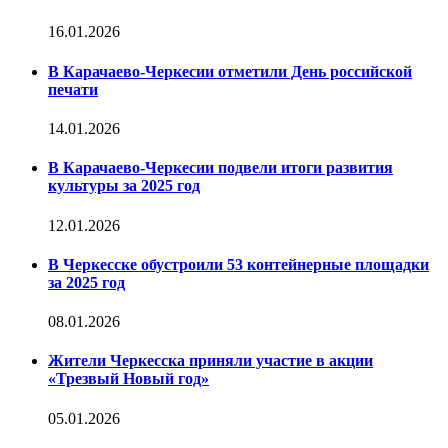
16.01.2026
В Карачаево-Черкесии отметили День российской
печати
14.01.2026
В Карачаево-Черкесии подвели итоги развития
культуры за 2025 год
12.01.2026
В Черкесске обустроили 53 контейнерные площадки
за 2025 год
08.01.2026
Жители Черкесска приняли участие в акции
«Трезвый Новый год»
05.01.2026