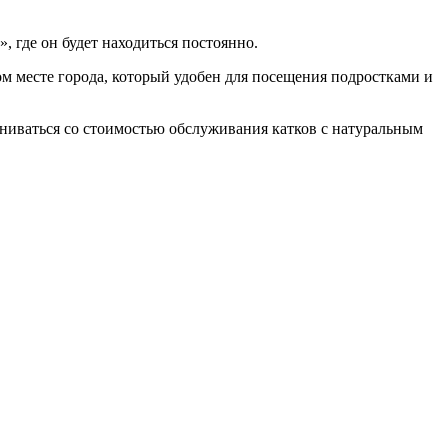
, где он будет находиться постоянно.
том месте города, который удобен для посещения подростками и
авниваться со стоимостью обслуживания катков с натуральным