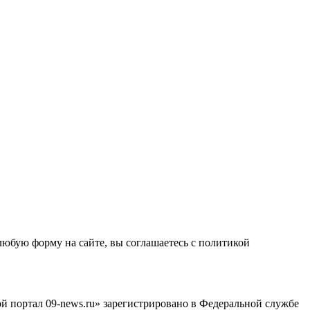
любую форму на сайте, вы соглашаетесь с политикой
й портал 09-news.ru» зарегистрировано в Федеральной службе