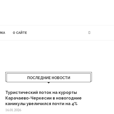
ИКА
О САЙТЕ
ПОСЛЕДНИЕ НОВОСТИ
Туристический поток на курорты
Карачаево-Черкесии в новогодние
каникулы увеличился почти на 4%
16.01.2026