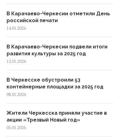
В Карачаево-Черкесии отметили День
российской печати
14.01.2026
В Карачаево-Черкесии подвели итоги
развития культуры за 2025 год
12.01.2026
В Черкесске обустроили 53
контейнерные площадки за 2025 год
08.01.2026
Жители Черкесска приняли участие в
акции «Трезвый Новый год»
05.01.2026