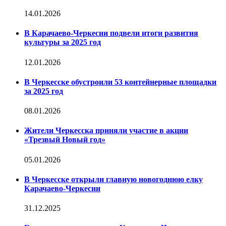
14.01.2026
В Карачаево-Черкесии подвели итоги развития
культуры за 2025 год
12.01.2026
В Черкесске обустроили 53 контейнерные площадки
за 2025 год
08.01.2026
Жители Черкесска приняли участие в акции
«Трезвый Новый год»
05.01.2026
В Черкесске открыли главную новогоднюю елку
Карачаево-Черкесии
31.12.2025