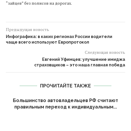
“зайцев” без полисов на дорогах.
Предыдущая новость
Инфографика: в каких регионах России водители
чаще всего используют Европротокол
Следующая новость
Евгений Уфимцев: улучшение имиджа
страховщиков – это наша главная победа
ПРОЧИТАЙТЕ ТАКЖЕ
Большинство автовладельцев РФ считают
правильным переход к индивидуальным...