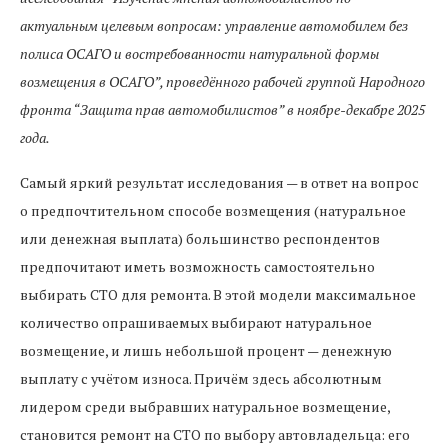
актуальным целевым вопросам: управление автомобилем без
полиса ОСАГО и востребованности натуральной формы
возмещения в ОСАГО”, проведённого рабочей группой Народного
фронта “Защита прав автомобилистов” в ноябре-декабре 2025
года.
Самый яркий результат исследования — в ответ на вопрос
о предпочтительном способе возмещения (натуральное
или денежная выплата) большинство респондентов
предпочитают иметь возможность самостоятельно
выбирать СТО для ремонта. В этой модели максимальное
количество опрашиваемых выбирают натуральное
возмещение, и лишь небольшой процент — денежную
выплату с учётом износа. Причём здесь абсолютным
лидером среди выбравших натуральное возмещение,
становится ремонт на СТО по выбору автовладельца: его