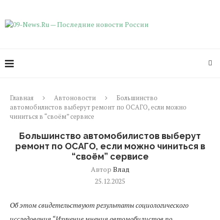
Главная
Автоновости
Большинство
автомобилистов выберут ремонт по ОСАГО, если можно
чиниться в “своём” сервисе
Большинство автомобилистов выберут
ремонт по ОСАГО, если можно чиниться в
“своём” сервисе
Автор
Влад
25.12.2025
Об этом свидетельствуют результаты социологического
исследования “Изучение мнения автомобилистов по