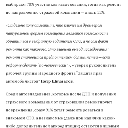
выбирают 70% участников исследования, тогда как ремонт
по направлению страховой компании — лишь 11%.
«Отдельно хочу отметить, что ключевым драйвером
натуральной формы возмещения является возможность
обратиться в выбранную водителем СТО, а не сам факт
ремонта как такового. Это главный вывод исследования:
ремонт становится предпочтением большинства — если
реформу сделать “по-человечески”»
, – уверен руководитель
рабочей группы Народного фронта “Защита прав
автомобилистов”
Пётр Шкуматов
.
Среди автовладельцев, которые после ДТП и получения
страхового возмещения от страховщика ремонтируют
повреждения, сразу 91% хотят ремонтироваться в
знакомом СТО, а незнакомые (даже при наличии какой-
либо дополнительной аккредитации) остаются нишевым