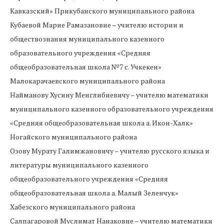
Кавказский» Прикубанского муниципального района
Кубаевой Марие Рамазановне – учителю истории и
обществознания муниципального казенного
образовательного учреждения «Средняя
общеобразовательная школа №7 с. Учкекен»
Малокарачаевского муниципального района
Найманову Хусину Менглибиевичу – учителю математики
муниципального казенного образовательного учреждения
«Средняя общеобразовательная школа а. Икон-Халк»
Ногайского муниципального района
Озову Мурату Галимжановичу – учителю русского языка и
литературы муниципального казенного
общеобразовательного учреждения «Средняя
общеобразовательная школа а. Малый Зеленчук»
Хабезского муниципального района
Салпагаровой Муслимат Нанаковне – учителю математики