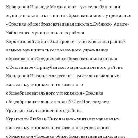
Кравцовой Надежде Михайловне – учителю биологии
муниципального казенного образовательного учреждения
«Средняя общеобразовательная школа х.Дубянск» Адыге-
Хабльского муниципального района
Коркмазовой Лидии Хызыровне – учителю иностранных
языков муниципального казенного учреждения
образования «Средняя общеобразовательная школа
с.Счастливое» Прикубанского муниципального района
Кольцовой Наталье Алексеевне – учителю начальных
классов муниципального казенного
общеобразовательного учреждения «Средняя
общеобразовательная школа №2 ст.Преградная»
Урупского муниципального района
Куракиной Любови Николаевне – учителю начальных
классов муниципального казенного учреждения
образования «Средняя общеобразовательная школа пос.