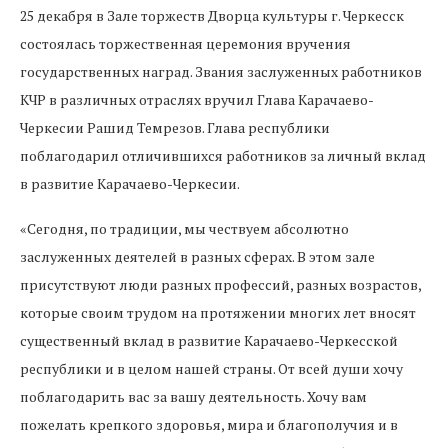
25 декабря в Зале торжеств Дворца культуры г. Черкесск
состоялась торжественная церемония вручения
государственных наград. Звания заслуженных работников
КЧР в различных отраслях вручил Глава Карачаево-
Черкесии Рашид Темрезов. Глава республики
поблагодарил отличившихся работников за личный вклад
в развитие Карачаево-Черкесии.
«Сегодня, по традиции, мы чествуем абсолютно
заслуженных деятелей в разных сферах. В этом зале
присутствуют люди разных профессий, разных возрастов,
которые своим трудом на протяжении многих лет вносят
существенный вклад в развитие Карачаево-Черкесской
республики и в целом нашей страны. От всей души хочу
поблагодарить вас за вашу деятельность. Хочу вам
пожелать крепкого здоровья, мира и благополучия и в