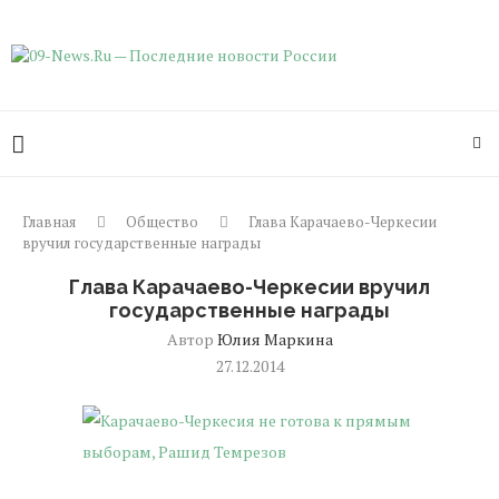
Главная
Общество
Глава Карачаево-Черкесии
вручил государственные награды
Глава Карачаево-Черкесии вручил
государственные награды
Автор
Юлия Маркина
27.12.2014