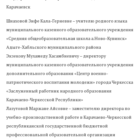
Карачаевск
Шнаховой Зифе Кала-Гериевне – учителю родного языка
муниципального казенного образовательного учреждения
«Средняя общеобразовательная школа а.Ново-Кувинск»
Адыге-Хабльского муниципального района
Экзекову Мухамеду Хасамбиевичу – директору
муниципального казенного образовательного учреждения
дополнительного образования «Центр военно-
патриотического воспитания молодежи» города Черкесска
«Заслуженный работник народного образования
Карачаево-Черкесской Республики»
Лазутовой Маржане Айсовне – заместителю директора по
учебно-производственной работе в Карачаево-Черкесской
республиканской государственной бюджетной
профессиональной образовательной организации