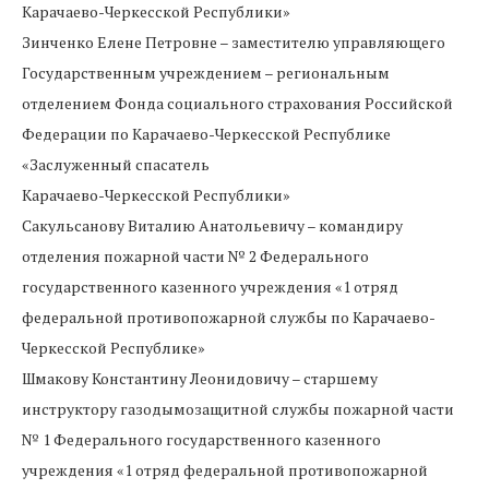
Карачаево-Черкесской Республики»
Зинченко Елене Петровне – заместителю управляющего
Государственным учреждением – региональным
отделением Фонда социального страхования Российской
Федерации по Карачаево-Черкесской Республике
«Заслуженный спасатель
Карачаево-Черкесской Республики»
Сакульсанову Виталию Анатольевичу – командиру
отделения пожарной части № 2 Федерального
государственного казенного учреждения «1 отряд
федеральной противопожарной службы по Карачаево-
Черкесской Республике»
Шмакову Константину Леонидовичу – старшему
инструктору газодымозащитной службы пожарной части
№ 1 Федерального государственного казенного
учреждения «1 отряд федеральной противопожарной