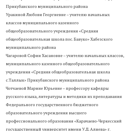
Прикубанского муниципального района
Уракиной Любови Георгиевне – учителю начальных
классов муниципального казенного
общеобразовательного учреждения «Средняя
общеобразовательная школа пос. Бавуко» Хабезского
муниципального района
Чагаровой Софии Хасановне – учителю начальных классов,
муниципального казенного общеобразовательного
учреждения «Средняя общеобразовательная школа
с.Таллык» Прикубанского муниципального района
Чотчаевой Марине Юрьевне – профессору кафедры
русского языка, литературы и методики их преподавания
Федерального государственного бюджетного
образовательного учреждения высшего
профессионального образования «Карачаево-Черкесский
государственный университет имени У.Д. Алиева» г.