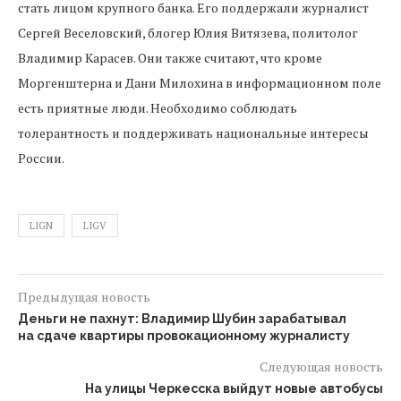
стать лицом крупного банка. Его поддержали журналист
Сергей Веселовский, блогер Юлия Витязева, политолог
Владимир Карасев. Они также считают, что кроме
Моргенштерна и Дани Милохина в информационном поле
есть приятные люди. Необходимо соблюдать
толерантность и поддерживать национальные интересы
России.
LIGN
LIGV
Предыдущая новость
Деньги не пахнут: Владимир Шубин зарабатывал
на сдаче квартиры провокационному журналисту
Следующая новость
На улицы Черкесска выйдут новые автобусы