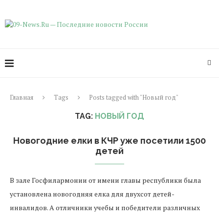
Главная
Tags
Posts tagged with "Новый год"
TAG:
НОВЫЙ ГОД
Новогодние елки в КЧР уже посетили 1500
детей
В зале Госфилармонии от имени главы республики была
установлена новогодняя елка для двухсот детей-
инвалидов. А отличники учебы и победители различных