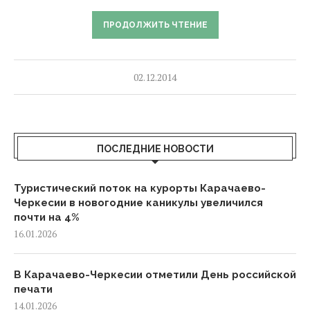
ПРОДОЛЖИТЬ ЧТЕНИЕ
02.12.2014
ПОСЛЕДНИЕ НОВОСТИ
Туристический поток на курорты Карачаево-
Черкесии в новогодние каникулы увеличился
почти на 4%
16.01.2026
В Карачаево-Черкесии отметили День российской
печати
14.01.2026