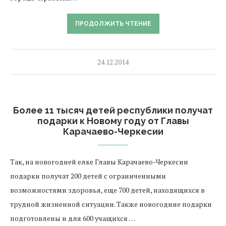
ПРОДОЛЖИТЬ ЧТЕНИЕ
24.12.2014
Более 11 тысяч детей республики получат
подарки к Новому году от Главы
Карачаево-Черкесии
Так, на новогодней елке Главы Карачаево-Черкесии
подарки получат 200 детей с ограниченными
возможностями здоровья, еще 700 детей, находящихся в
трудной жизненной ситуации. Также новогодние подарки
подготовлены и для 600 учащихся …