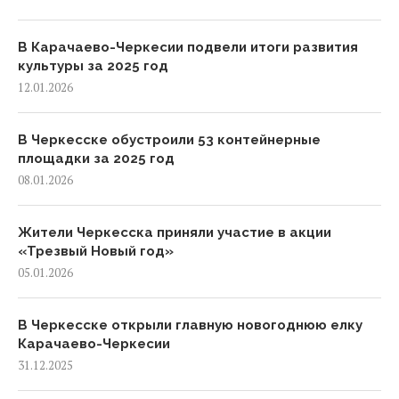
В Карачаево-Черкесии подвели итоги развития
культуры за 2025 год
12.01.2026
В Черкесске обустроили 53 контейнерные
площадки за 2025 год
08.01.2026
Жители Черкесска приняли участие в акции
«Трезвый Новый год»
05.01.2026
В Черкесске открыли главную новогоднюю елку
Карачаево-Черкесии
31.12.2025