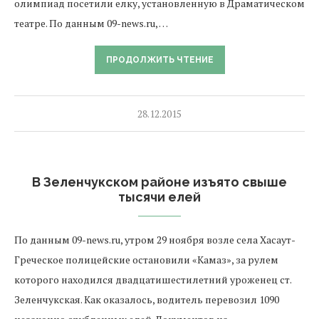
олимпиад посетили елку, установленную в Драматическом
театре. По данным 09-news.ru, …
ПРОДОЛЖИТЬ ЧТЕНИЕ
28.12.2015
В Зеленчукском районе изъято свыше
тысячи елей
По данным 09-news.ru, утром 29 ноября возле села Хасаут-
Греческое полицейские остановили «Камаз», за рулем
которого находился двадцатишестилетний уроженец ст.
Зеленчукская. Как оказалось, водитель перевозил 1090