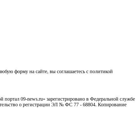
любую форму на сайте, вы соглашаетесь с политикой
й портал 09-news.ru» зарегистрировано в Федеральной службе
тельство о регистрации ЭЛ № ФС 77 - 68804. Копирование