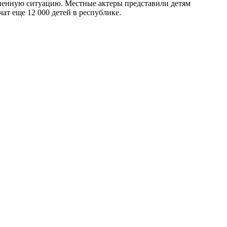
зненную ситуацию. Местные актеры представили детям
ат еще 12 000 детей в республике.