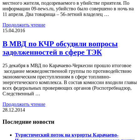
местного жителя, подозреваемого в убийстве приятеля. По
информации 09-news.ru, убийство было совершено в ночь на
11 апреля. Два товарища – 56-летний владелец …
Продолжить чтение
15.04.2016
В МВД по КЧР обсудили вопросы
задолженностей в сфере ТЭК
25 декабря в МВД по Карачаево-Черкесии прошло итоговое
заседание межведомственной группы по противодействию
экономическим преступлениям в сфере топливно-
энергетического комплекса. В состав комиссии входили главы
всех федеральных проверяющих органов (Роспотребнадзор,
Следственный …
Продолжить чтение
28.12.2014
Последние новости
Туристический поток на курорты Карачаево-