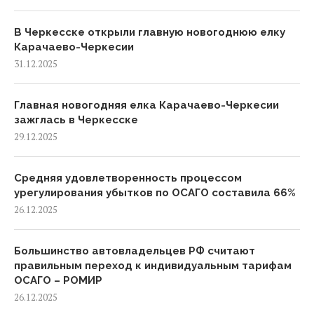
В Черкесске открыли главную новогоднюю елку
Карачаево-Черкесии
31.12.2025
Главная новогодняя елка Карачаево-Черкесии
зажглась в Черкесске
29.12.2025
Средняя удовлетворенность процессом
урегулирования убытков по ОСАГО составила 66%
26.12.2025
Большинство автовладельцев РФ считают
правильным переход к индивидуальным тарифам
ОСАГО – РОМИР
26.12.2025