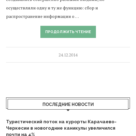
осуществляли одну и ту же функцию: сбор и
распространение информации о …
ПРОДОЛЖИТЬ ЧТЕНИЕ
24.12.2014
ПОСЛЕДНИЕ НОВОСТИ
Туристический поток на курорты Карачаево-
Черкесии в новогодние каникулы увеличился
почти на 4%