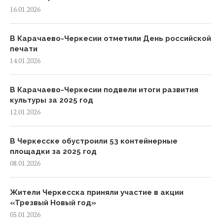
16.01.2026
В Карачаево-Черкесии отметили День российской
печати
14.01.2026
В Карачаево-Черкесии подвели итоги развития
культуры за 2025 год
12.01.2026
В Черкесске обустроили 53 контейнерные
площадки за 2025 год
08.01.2026
Жители Черкесска приняли участие в акции
«Трезвый Новый год»
05.01.2026