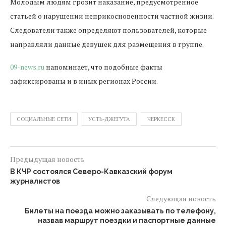
Молодым людям грозит наказание, предусмотренное
статьей о нарушении неприкосновенности частной жизни.
Следователи также определяют пользователей, которые
направляли данные девушек для размещения в группе.
09-news.ru
напоминает, что подобные факты
зафиксированы и в иных регионах России.
СОЦИАЛЬНЫЕ СЕТИ
УСТЬ-ДЖЕГУТА
ЧЕРКЕССК
Предыдущая новость
В КЧР состоялся Северо-Кавказский форум
журналистов
Следующая новость
Билеты на поезда можно заказывать по телефону,
назвав маршрут поездки и паспортные данные