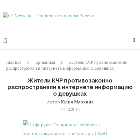
Главная
Криминал
Жители КЧР противозаконно
распространяли в интернете информацию о девушках
Жители КЧР противозаконно
распространяли в интернете информацию
о девушках
Автор
Юлия Маркина
24.12.2014