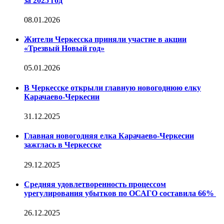
за 2025 год
08.01.2026
Жители Черкесска приняли участие в акции
«Трезвый Новый год»
05.01.2026
В Черкесске открыли главную новогоднюю елку
Карачаево-Черкесии
31.12.2025
Главная новогодняя елка Карачаево-Черкесии
зажглась в Черкесске
29.12.2025
Средняя удовлетворенность процессом
урегулирования убытков по ОСАГО составила 66%
26.12.2025