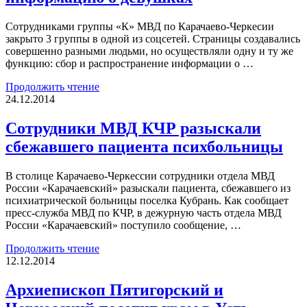
Сотрудниками группы «К» МВД по Карачаево-Черкесии
закрыто 3 группы в одной из соцсетей. Страницы создавались
совершенно разными людьми, но осуществляли одну и ту же
функцию: сбор и распространение информации о …
Продолжить чтение
24.12.2014
Сотрудники МВД КЧР разыскали
сбежавшего пациента психбольницы
В столице Карачаево-Черкессии сотрудники отдела МВД
России «Карачаевский» разыскали пациента, сбежавшего из
психиатрической больницы поселка Кубрань. Как сообщает
пресс-служба МВД по КЧР, в дежурную часть отдела МВД
России «Карачаевский» поступило сообщение, …
Продолжить чтение
12.12.2014
Архиепископ Пятигорский и