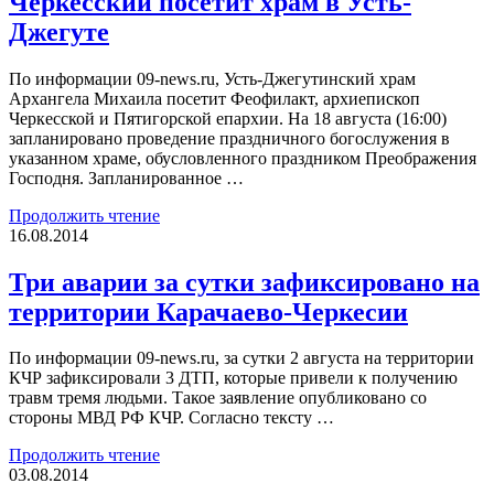
Черкесский посетит храм в Усть-
Джегуте
По информации 09-news.ru, Усть-Джегутинский храм
Архангела Михаила посетит Феофилакт, архиепископ
Черкесской и Пятигорской епархии. На 18 августа (16:00)
запланировано проведение праздничного богослужения в
указанном храме, обусловленного праздником Преображения
Господня. Запланированное …
Продолжить чтение
16.08.2014
Три аварии за сутки зафиксировано на
территории Карачаево-Черкесии
По информации 09-news.ru, за сутки 2 августа на территории
КЧР зафиксировали 3 ДТП, которые привели к получению
травм тремя людьми. Такое заявление опубликовано со
стороны МВД РФ КЧР. Согласно тексту …
Продолжить чтение
03.08.2014