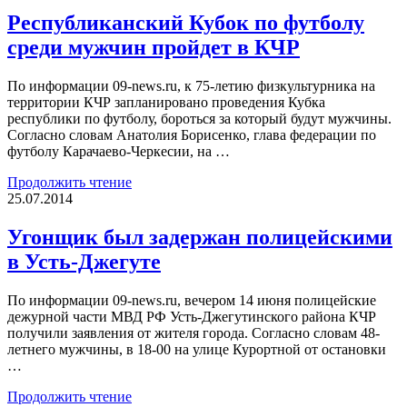
Республиканский Кубок по футболу
среди мужчин пройдет в КЧР
По информации 09-news.ru, к 75-летию физкультурника на
территории КЧР запланировано проведения Кубка
республики по футболу, бороться за который будут мужчины.
Согласно словам Анатолия Борисенко, глава федерации по
футболу Карачаево-Черкесии, на …
Продолжить чтение
25.07.2014
Угонщик был задержан полицейскими
в Усть-Джегуте
По информации 09-news.ru, вечером 14 июня полицейские
дежурной части МВД РФ Усть-Джегутинского района КЧР
получили заявления от жителя города. Согласно словам 48-
летнего мужчины, в 18-00 на улице Курортной от остановки
…
Продолжить чтение