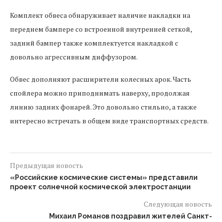
Комплект обвеса обнаруживает наличие накладки на
переднем бампере со встроенной внутренней сеткой,
задний бампер также комплектуется накладкой с
довольно агрессивным диффузором.
Обвес дополняют расширители колесных арок.
Часть
спойлера можно приподнимать наверху, продолжая
линию задних фонарей.
Это довольно стильно, а также
интересно встречать в общем виде транспортных средств.
Предыдущая новость
«Российские космические системы» представили
проект солнечной космической электростанции
Следующая новость
Михаил Романов поздравил жителей Санкт-