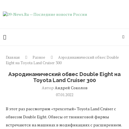
Главная
Разное
Аэродинамический обвес Double
Eight на Toyota Land Cruiser 300
Аэродинамический обвес Double Eight на
Toyota Land Cruiser 300
Автор
Андрей Соколов
07.01.2022
В этот раз рассмотрим «трехсотый» Toyota Land Cruiser с
обвесом Double Eight.
Обвесы от тюнинговой фирмы
встречаются на машинах в модификациях с расширением.