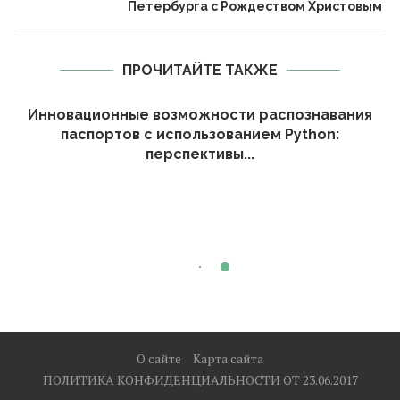
Петербурга с Рождеством Христовым
ПРОЧИТАЙТЕ ТАКЖЕ
Инновационные возможности распознавания
паспортов с использованием Python:
перспективы...
О сайте
Карта сайта
ПОЛИТИКА КОНФИДЕНЦИАЛЬНОСТИ ОТ 23.06.2017