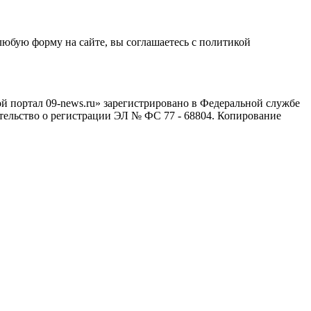
любую форму на сайте, вы соглашаетесь с политикой
й портал 09-news.ru» зарегистрировано в Федеральной службе
тельство о регистрации ЭЛ № ФС 77 - 68804. Копирование