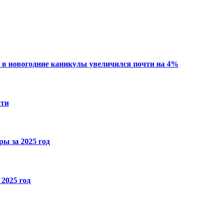
 в новогодние каникулы увеличился почти на 4%
ати
ы за 2025 год
2025 год