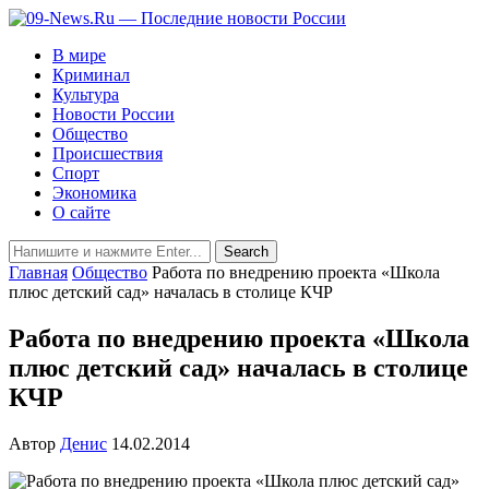
В мире
Криминал
Культура
Новости России
Общество
Происшествия
Спорт
Экономика
О сайте
Главная
Общество
Работа по внедрению проекта «Школа
плюс детский сад» началась в столице КЧР
Работа по внедрению проекта «Школа
плюс детский сад» началась в столице
КЧР
Автор
Денис
14.02.2014